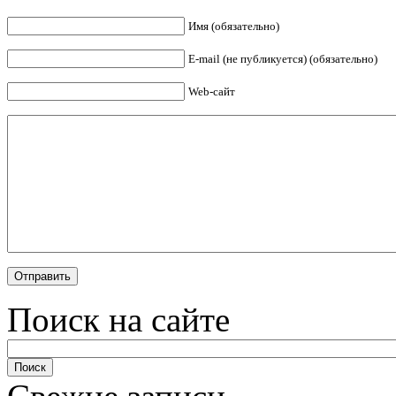
Имя (обязательно)
E-mail (не публикуется) (обязательно)
Web-сайт
Поиск на сайте