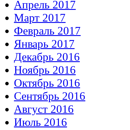
Апрель 2017
Март 2017
Февраль 2017
Январь 2017
Декабрь 2016
Ноябрь 2016
Октябрь 2016
Сентябрь 2016
Август 2016
Июль 2016