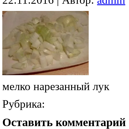
мелко нарезанный лук
Рубрика:
Оставить комментарий