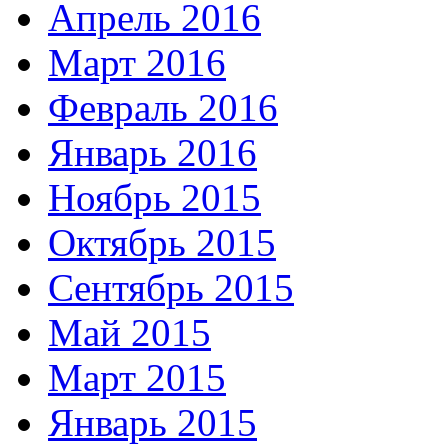
Апрель 2016
Март 2016
Февраль 2016
Январь 2016
Ноябрь 2015
Октябрь 2015
Сентябрь 2015
Май 2015
Март 2015
Январь 2015