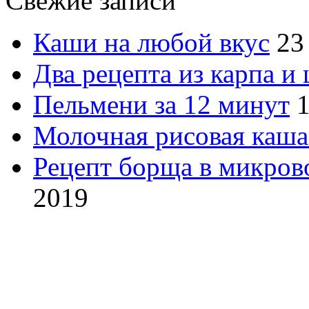
Свежие записи
Каши на любой вкус
23
Два рецепта из карпа и
Пельмени за 12 минут
1
Молочная рисовая каша
Рецепт борща в микров
2019