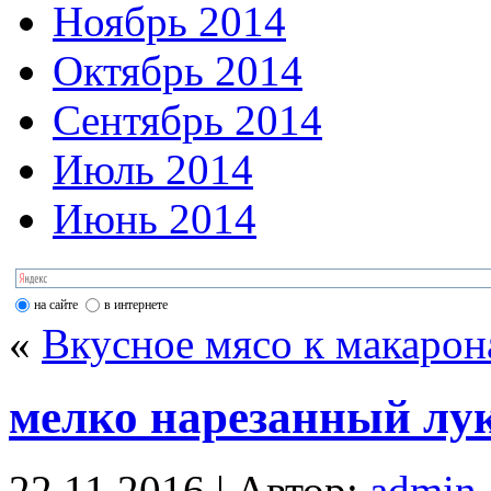
Ноябрь 2014
Октябрь 2014
Сентябрь 2014
Июль 2014
Июнь 2014
на сайте
в интернете
«
Вкусное мясо к макаро
мелко нарезанный лу
22.11.2016 | Автор:
admin