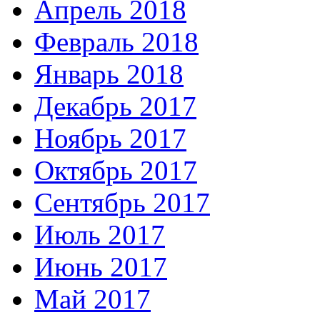
Апрель 2018
Февраль 2018
Январь 2018
Декабрь 2017
Ноябрь 2017
Октябрь 2017
Сентябрь 2017
Июль 2017
Июнь 2017
Май 2017