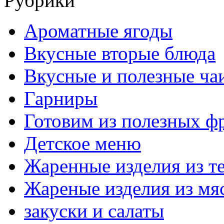
Рубрики
Ароматные ягоды
Вкусные вторые блюда
Вкусные и полезные ча
Гарниры
Готовим из полезных ф
Детское меню
Жаренные изделия из т
Жареные изделия из мя
закуски и салаты