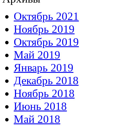
Октябрь 2021
Ноябрь 2019
Октябрь 2019
Май 2019
Январь 2019
Декабрь 2018
Ноябрь 2018
Июнь 2018
Май 2018