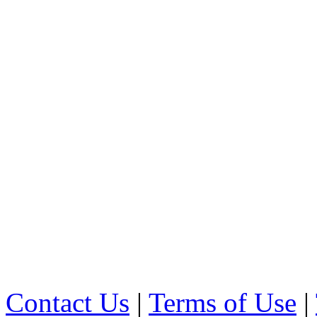
Contact Us
|
Terms of Use
|