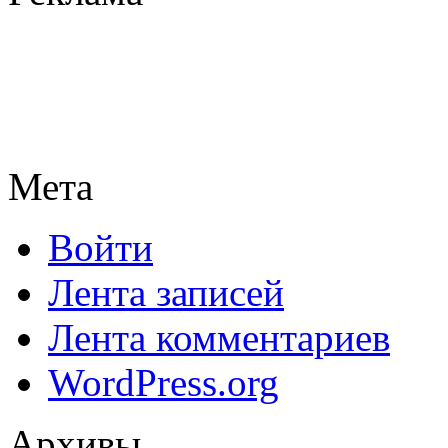
Мета
Войти
Лента записей
Лента комментариев
WordPress.org
Архивы