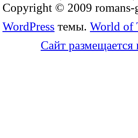
Copyright © 2009 romans-go
WordPress
темы.
World of
Сайт размещается 