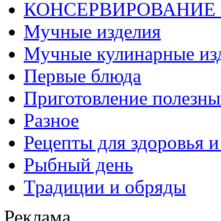
КОНСЕРВИРОВАНИЕ 
Мучные изделия
Мучные кулинарные из
Первые блюда
Приготовление полезны
Разное
Рецепты для здоровья и
Рыбный день
Традиции и обряды
Реклама