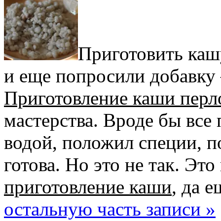
Приготовить кашу
и еще попросили добавку 
Приготовление каши перл
мастерства. Вроде бы все 
водой, положил специи, п
готова. Но это не так. Эт
приготовление каши
, да 
остальную часть записи »