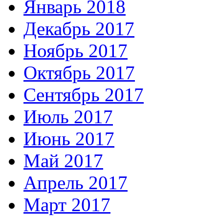
Январь 2018
Декабрь 2017
Ноябрь 2017
Октябрь 2017
Сентябрь 2017
Июль 2017
Июнь 2017
Май 2017
Апрель 2017
Март 2017