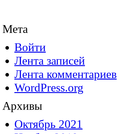
Мета
Войти
Лента записей
Лента комментариев
WordPress.org
Архивы
Октябрь 2021