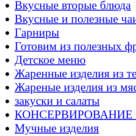
Вкусные вторые блюда
Вкусные и полезные ча
Гарниры
Готовим из полезных ф
Детское меню
Жаренные изделия из т
Жареные изделия из мя
закуски и салаты
КОНСЕРВИРОВАНИЕ 
Мучные изделия