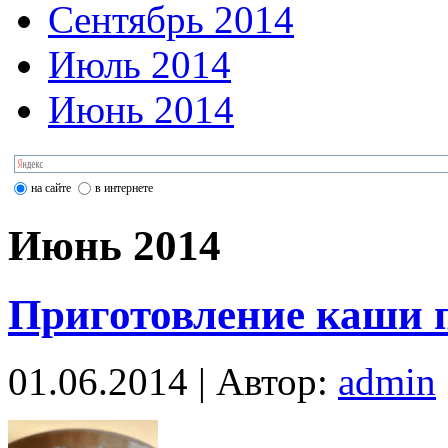
Сентябрь 2014
Июль 2014
Июнь 2014
на сайте
в интернете
Июнь 2014
Приготовление каши 
01.06.2014 | Автор:
admin