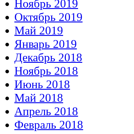
Ноябрь 2019
Октябрь 2019
Май 2019
Январь 2019
Декабрь 2018
Ноябрь 2018
Июнь 2018
Май 2018
Апрель 2018
Февраль 2018