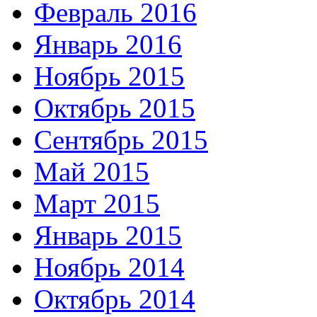
Февраль 2016
Январь 2016
Ноябрь 2015
Октябрь 2015
Сентябрь 2015
Май 2015
Март 2015
Январь 2015
Ноябрь 2014
Октябрь 2014