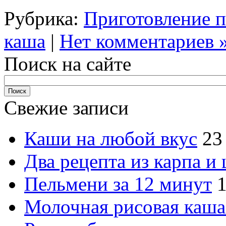
Рубрика:
Приготовление 
каша
|
Нет комментариев 
Поиск на сайте
Свежие записи
Каши на любой вкус
23
Два рецепта из карпа и
Пельмени за 12 минут
1
Молочная рисовая каша