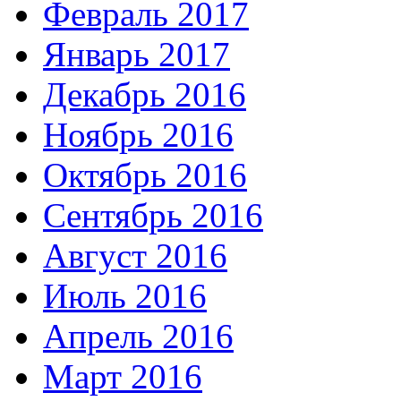
Февраль 2017
Январь 2017
Декабрь 2016
Ноябрь 2016
Октябрь 2016
Сентябрь 2016
Август 2016
Июль 2016
Апрель 2016
Март 2016