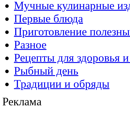
Мучные кулинарные из
Первые блюда
Приготовление полезны
Разное
Рецепты для здоровья и
Рыбный день
Традиции и обряды
Реклама