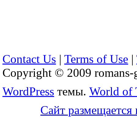
Contact Us
|
Terms of Use
|
Copyright © 2009 romans-go
WordPress
темы.
World of
Сайт размещается 