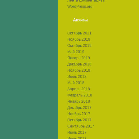
Лента комментариев
WordPress.org
Архивы
Октябрь 2021
Ноябрь 2019
Октябрь 2019
Май 2019
Январь 2019
Декабрь 2018
Ноябрь 2018
Июнь 2018
Май 2018
Апрель 2018
Февраль 2018
Январь 2018
Декабрь 2017
Ноябрь 2017
Октябрь 2017
Сентябрь 2017
Июль 2017
Июнь 2017