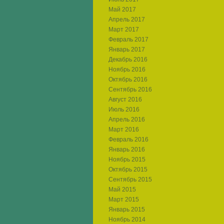
Май 2017
Апрель 2017
Март 2017
Февраль 2017
Январь 2017
Декабрь 2016
Ноябрь 2016
Октябрь 2016
Сентябрь 2016
Август 2016
Июль 2016
Апрель 2016
Март 2016
Февраль 2016
Январь 2016
Ноябрь 2015
Октябрь 2015
Сентябрь 2015
Май 2015
Март 2015
Январь 2015
Ноябрь 2014