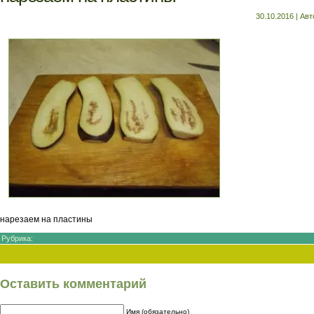
30.10.2016 | Ав
нарезаем на пластины
Рубрика:
Оставить комментарий
Имя (обязательно)