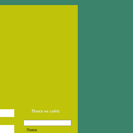
Поиск на сайте