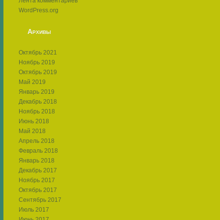
Лента комментариев
WordPress.org
Архивы
Октябрь 2021
Ноябрь 2019
Октябрь 2019
Май 2019
Январь 2019
Декабрь 2018
Ноябрь 2018
Июнь 2018
Май 2018
Апрель 2018
Февраль 2018
Январь 2018
Декабрь 2017
Ноябрь 2017
Октябрь 2017
Сентябрь 2017
Июль 2017
Июнь 2017