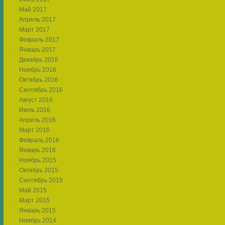
Май 2017
Апрель 2017
Март 2017
Февраль 2017
Январь 2017
Декабрь 2016
Ноябрь 2016
Октябрь 2016
Сентябрь 2016
Август 2016
Июль 2016
Апрель 2016
Март 2016
Февраль 2016
Январь 2016
Ноябрь 2015
Октябрь 2015
Сентябрь 2015
Май 2015
Март 2015
Январь 2015
Ноябрь 2014