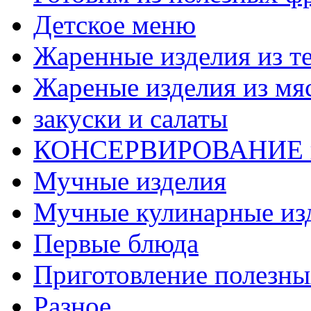
Детское меню
Жаренные изделия из т
Жареные изделия из мя
закуски и салаты
КОНСЕРВИРОВАНИЕ 
Мучные изделия
Мучные кулинарные из
Первые блюда
Приготовление полезны
Разное