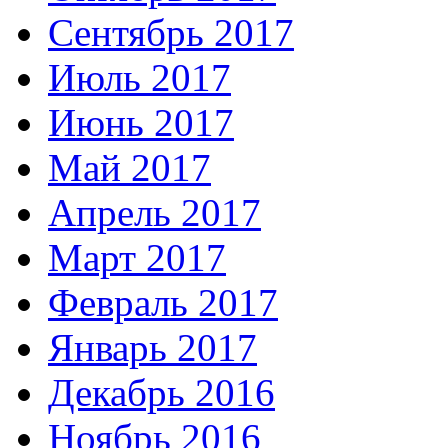
Сентябрь 2017
Июль 2017
Июнь 2017
Май 2017
Апрель 2017
Март 2017
Февраль 2017
Январь 2017
Декабрь 2016
Ноябрь 2016