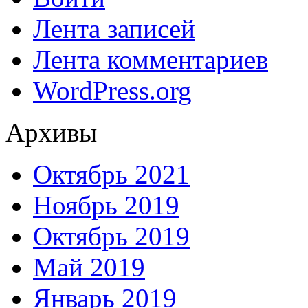
Лента записей
Лента комментариев
WordPress.org
Архивы
Октябрь 2021
Ноябрь 2019
Октябрь 2019
Май 2019
Январь 2019