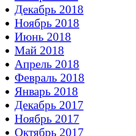
Декабрь 2018
Ноябрь 2018
Июнь 2018
Май 2018
Апрель 2018
Февраль 2018
Январь 2018
Декабрь 2017
Ноябрь 2017
Октябрь 2017