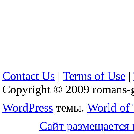
Contact Us
|
Terms of Use
|
Copyright © 2009 romans-go
WordPress
темы.
World of
Сайт размещается 