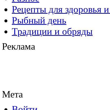
Рецепты для здоровья и
Рыбный день
Традиции и обряды
Реклама
Мета
Войти