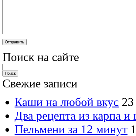
Поиск на сайте
Свежие записи
Каши на любой вкус
23
Два рецепта из карпа и
Пельмени за 12 минут
1