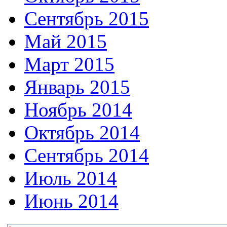
Сентябрь 2015
Май 2015
Март 2015
Январь 2015
Ноябрь 2014
Октябрь 2014
Сентябрь 2014
Июль 2014
Июнь 2014