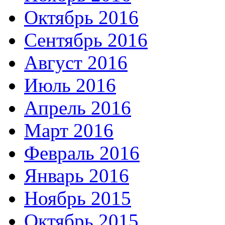
Октябрь 2016
Сентябрь 2016
Август 2016
Июль 2016
Апрель 2016
Март 2016
Февраль 2016
Январь 2016
Ноябрь 2015
Октябрь 2015