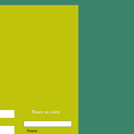
Поиск на сайте