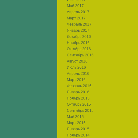
Май 2017
Апрель 2017
Март 2017
Февраль 2017
Январь 2017
Декабрь 2016
Ноябрь 2016
Октябрь 2016
Сентябрь 2016
Август 2016
Июль 2016
Апрель 2016
Март 2016
Февраль 2016
Январь 2016
Ноябрь 2015
Октябрь 2015
Сентябрь 2015
Май 2015
Март 2015
Январь 2015
Ноябрь 2014