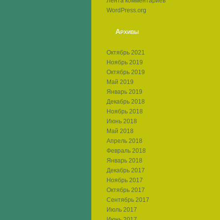
Лента комментариев
WordPress.org
Архивы
Октябрь 2021
Ноябрь 2019
Октябрь 2019
Май 2019
Январь 2019
Декабрь 2018
Ноябрь 2018
Июнь 2018
Май 2018
Апрель 2018
Февраль 2018
Январь 2018
Декабрь 2017
Ноябрь 2017
Октябрь 2017
Сентябрь 2017
Июль 2017
Июнь 2017