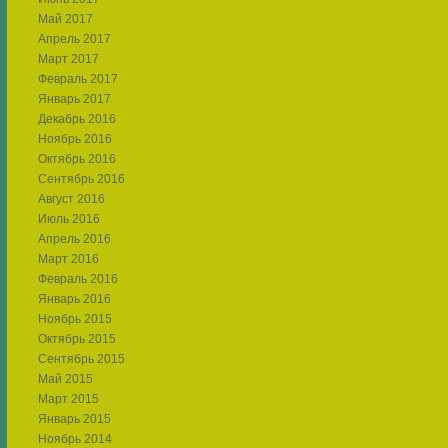
Май 2017
Апрель 2017
Март 2017
Февраль 2017
Январь 2017
Декабрь 2016
Ноябрь 2016
Октябрь 2016
Сентябрь 2016
Август 2016
Июль 2016
Апрель 2016
Март 2016
Февраль 2016
Январь 2016
Ноябрь 2015
Октябрь 2015
Сентябрь 2015
Май 2015
Март 2015
Январь 2015
Ноябрь 2014