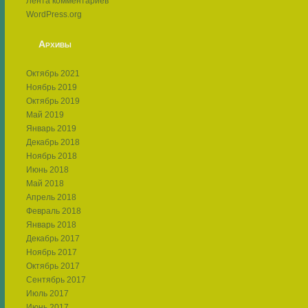
Лента комментариев
WordPress.org
Архивы
Октябрь 2021
Ноябрь 2019
Октябрь 2019
Май 2019
Январь 2019
Декабрь 2018
Ноябрь 2018
Июнь 2018
Май 2018
Апрель 2018
Февраль 2018
Январь 2018
Декабрь 2017
Ноябрь 2017
Октябрь 2017
Сентябрь 2017
Июль 2017
Июнь 2017