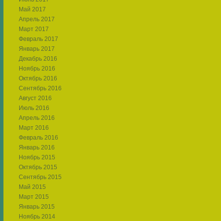
Май 2017
Апрель 2017
Март 2017
Февраль 2017
Январь 2017
Декабрь 2016
Ноябрь 2016
Октябрь 2016
Сентябрь 2016
Август 2016
Июль 2016
Апрель 2016
Март 2016
Февраль 2016
Январь 2016
Ноябрь 2015
Октябрь 2015
Сентябрь 2015
Май 2015
Март 2015
Январь 2015
Ноябрь 2014