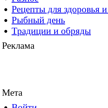
Рецепты для здоровья и
Рыбный день
Традиции и обряды
Реклама
Мета
Войти