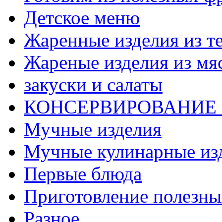
Детское меню
Жаренные изделия из т
Жареные изделия из мя
закуски и салаты
КОНСЕРВИРОВАНИЕ 
Мучные изделия
Мучные кулинарные из
Первые блюда
Приготовление полезны
Разное