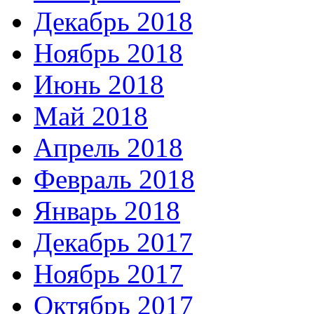
Декабрь 2018
Ноябрь 2018
Июнь 2018
Май 2018
Апрель 2018
Февраль 2018
Январь 2018
Декабрь 2017
Ноябрь 2017
Октябрь 2017