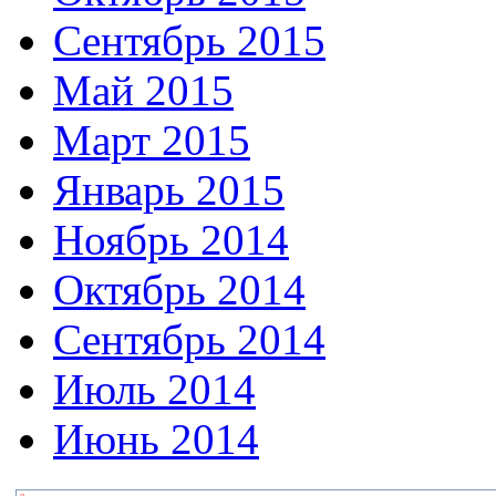
Сентябрь 2015
Май 2015
Март 2015
Январь 2015
Ноябрь 2014
Октябрь 2014
Сентябрь 2014
Июль 2014
Июнь 2014