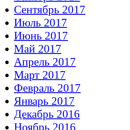
Сентябрь 2017
Июль 2017
Июнь 2017
Май 2017
Апрель 2017
Март 2017
Февраль 2017
Январь 2017
Декабрь 2016
Ноябрь 2016