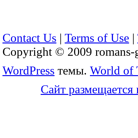
Contact Us
|
Terms of Use
|
Copyright © 2009 romans-go
WordPress
темы.
World of
Сайт размещается 