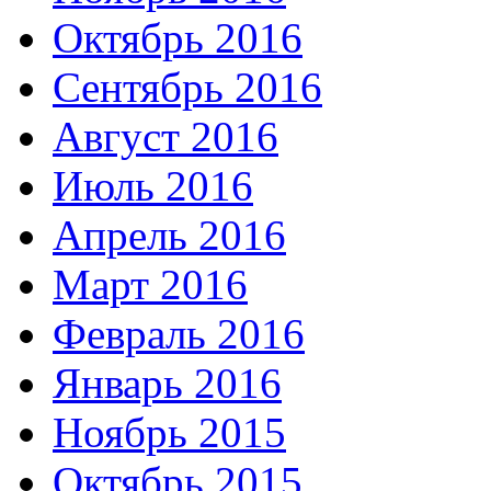
Октябрь 2016
Сентябрь 2016
Август 2016
Июль 2016
Апрель 2016
Март 2016
Февраль 2016
Январь 2016
Ноябрь 2015
Октябрь 2015