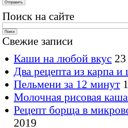
Поиск на сайте
Свежие записи
Каши на любой вкус
23
Два рецепта из карпа и
Пельмени за 12 минут
1
Молочная рисовая каша
Рецепт борща в микров
2019