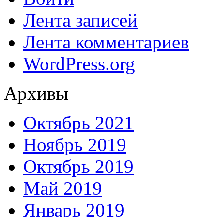
Лента записей
Лента комментариев
WordPress.org
Архивы
Октябрь 2021
Ноябрь 2019
Октябрь 2019
Май 2019
Январь 2019