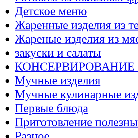
Детское меню
Жаренные изделия из т
Жареные изделия из мя
закуски и салаты
КОНСЕРВИРОВАНИЕ 
Мучные изделия
Мучные кулинарные из
Первые блюда
Приготовление полезны
Разное