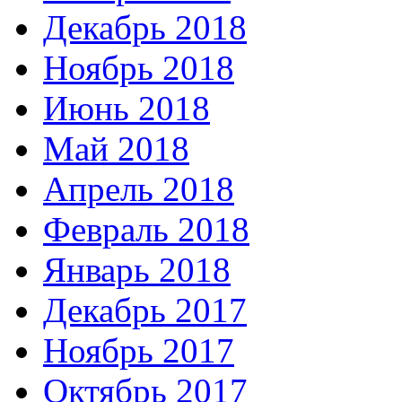
Декабрь 2018
Ноябрь 2018
Июнь 2018
Май 2018
Апрель 2018
Февраль 2018
Январь 2018
Декабрь 2017
Ноябрь 2017
Октябрь 2017