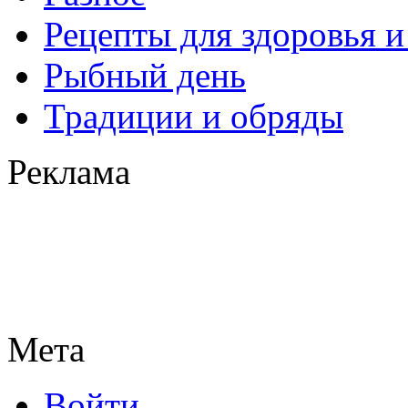
Рецепты для здоровья и
Рыбный день
Традиции и обряды
Реклама
Мета
Войти