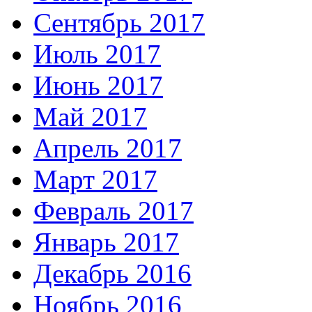
Сентябрь 2017
Июль 2017
Июнь 2017
Май 2017
Апрель 2017
Март 2017
Февраль 2017
Январь 2017
Декабрь 2016
Ноябрь 2016