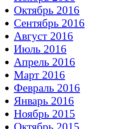
Октябрь 2016
Сентябрь 2016
Август 2016
Июль 2016
Апрель 2016
Март 2016
Февраль 2016
Январь 2016
Ноябрь 2015
Октябрь 2015