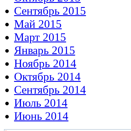
Сентябрь 2015
Май 2015
Март 2015
Январь 2015
Ноябрь 2014
Октябрь 2014
Сентябрь 2014
Июль 2014
Июнь 2014