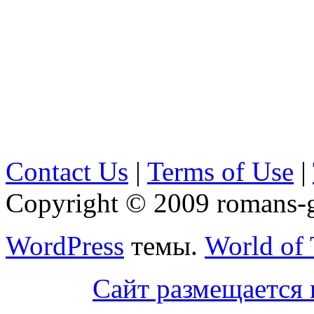
Contact Us
|
Terms of Use
|
Copyright © 2009 romans-go
WordPress
темы.
World of
Сайт размещается 