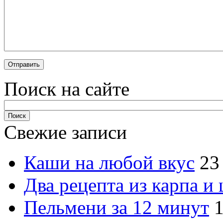
Поиск на сайте
Свежие записи
Каши на любой вкус
23
Два рецепта из карпа и
Пельмени за 12 минут
1