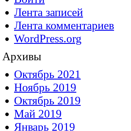
Лента записей
Лента комментариев
WordPress.org
Архивы
Октябрь 2021
Ноябрь 2019
Октябрь 2019
Май 2019
Январь 2019