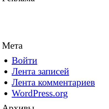
Мета
Войти
Лента записей
Лента комментариев
WordPress.org
Архивы