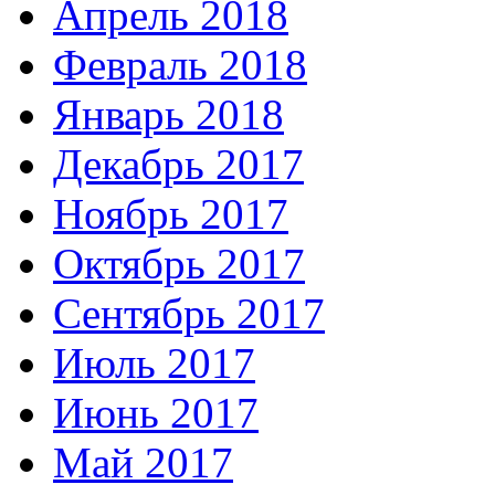
Апрель 2018
Февраль 2018
Январь 2018
Декабрь 2017
Ноябрь 2017
Октябрь 2017
Сентябрь 2017
Июль 2017
Июнь 2017
Май 2017