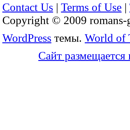
Contact Us
|
Terms of Use
|
Copyright © 2009 romans-go
WordPress
темы.
World of
Сайт размещается 