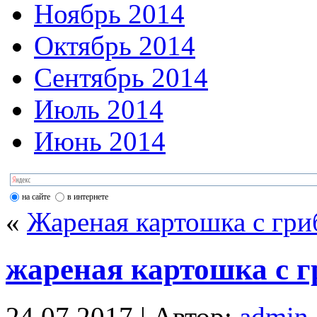
Ноябрь 2014
Октябрь 2014
Сентябрь 2014
Июль 2014
Июнь 2014
на сайте
в интернете
«
Жареная картошка с гри
жареная картошка с 
24.07.2017 | Автор:
admin