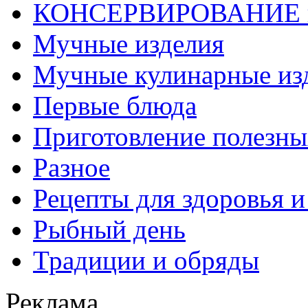
КОНСЕРВИРОВАНИЕ 
Мучные изделия
Мучные кулинарные из
Первые блюда
Приготовление полезны
Разное
Рецепты для здоровья и
Рыбный день
Традиции и обряды
Реклама