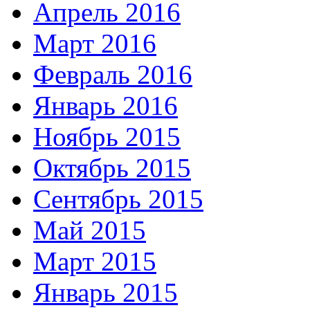
Апрель 2016
Март 2016
Февраль 2016
Январь 2016
Ноябрь 2015
Октябрь 2015
Сентябрь 2015
Май 2015
Март 2015
Январь 2015