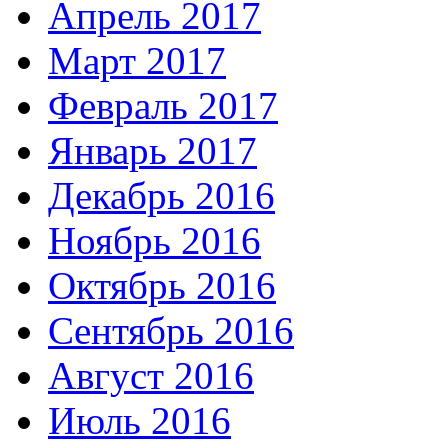
Апрель 2017
Март 2017
Февраль 2017
Январь 2017
Декабрь 2016
Ноябрь 2016
Октябрь 2016
Сентябрь 2016
Август 2016
Июль 2016