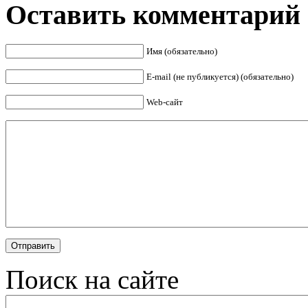
Оставить комментарий
Имя (обязательно)
E-mail (не публикуется) (обязательно)
Web-сайт
Поиск на сайте