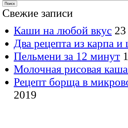
Свежие записи
Каши на любой вкус
23
Два рецепта из карпа и
Пельмени за 12 минут
1
Молочная рисовая каша
Рецепт борща в микров
2019