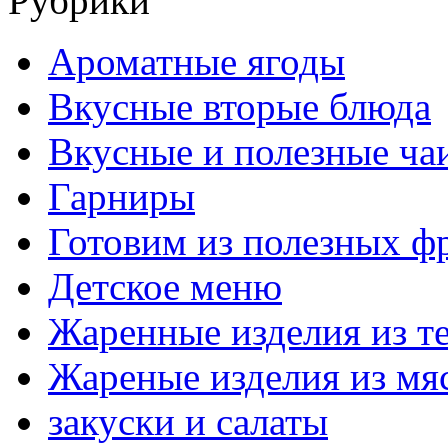
Рубрики
Ароматные ягоды
Вкусные вторые блюда
Вкусные и полезные ча
Гарниры
Готовим из полезных ф
Детское меню
Жаренные изделия из т
Жареные изделия из мя
закуски и салаты