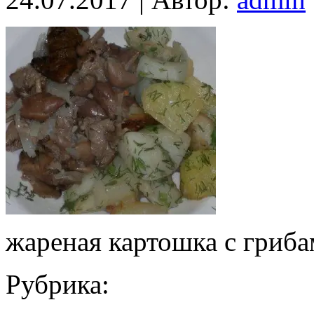
жареная картошка с гриб
Рубрика: