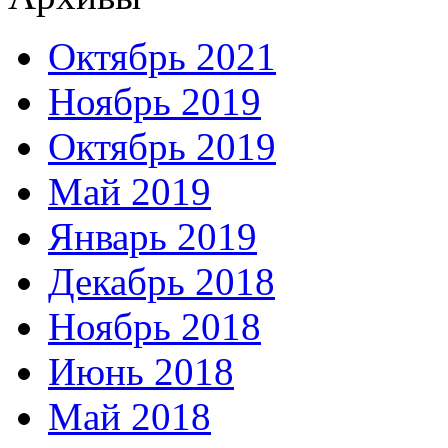
Октябрь 2021
Ноябрь 2019
Октябрь 2019
Май 2019
Январь 2019
Декабрь 2018
Ноябрь 2018
Июнь 2018
Май 2018