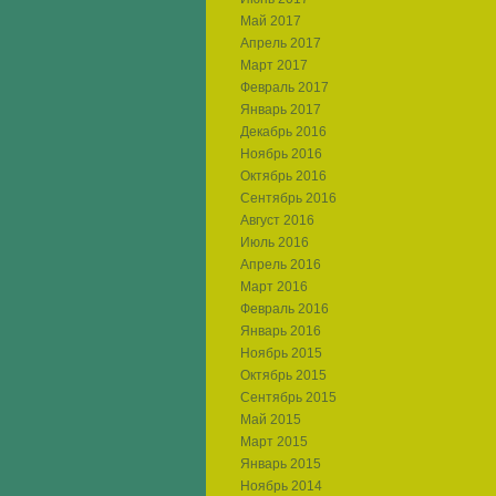
Май 2017
Апрель 2017
Март 2017
Февраль 2017
Январь 2017
Декабрь 2016
Ноябрь 2016
Октябрь 2016
Сентябрь 2016
Август 2016
Июль 2016
Апрель 2016
Март 2016
Февраль 2016
Январь 2016
Ноябрь 2015
Октябрь 2015
Сентябрь 2015
Май 2015
Март 2015
Январь 2015
Ноябрь 2014