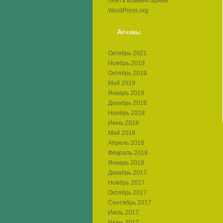
Лента комментариев
WordPress.org
Архивы
Октябрь 2021
Ноябрь 2019
Октябрь 2019
Май 2019
Январь 2019
Декабрь 2018
Ноябрь 2018
Июнь 2018
Май 2018
Апрель 2018
Февраль 2018
Январь 2018
Декабрь 2017
Ноябрь 2017
Октябрь 2017
Сентябрь 2017
Июль 2017
Июнь 2017