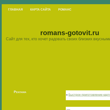
ГЛАВНАЯ
КАРТА САЙТА
РОМАНС
romans-gotovit.ru
Сайт для тех, кто хочет радовать своих близких вкусны
Реклама
«
Быстрое приготовление карт